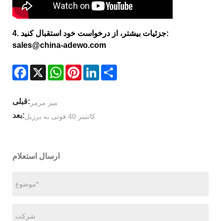
4. جزئیات بیشتر، از درخواست خود استقبال کنید:
sales@china-adewo.com
Facebook
X
WhatsApp
Pinterest
LinkedIn
Share
قبلی:
میز مرمر
بعد:
کانتینر 40 فوتی به برزیل
ارسال استعلام