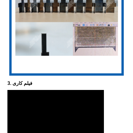
3. فیلم کاری