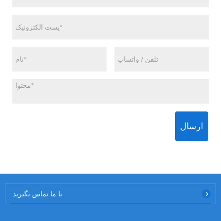
ارسال
با ما تماس بگیرید