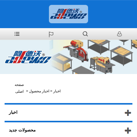
صفحه
اخبار
>
اخبار محصول
>
اصلی
اخبار
محصولات جدید