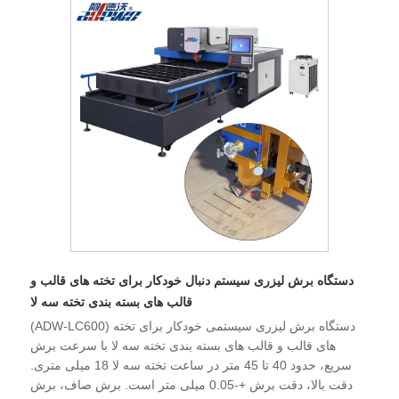
دستگاه برش لیزری سیستم دنبال خودکار برای تخته های قالب و
قالب های بسته بندی تخته سه لا
(ADW-LC600) دستگاه برش لیزری سیستمی خودکار برای تخته
های قالب و قالب های بسته بندی تخته سه لا با سرعت برش
سریع، حدود 40 تا 45 متر در ساعت تخته سه لا 18 میلی متری.
دقت بالا، دقت برش +-0.05 میلی متر است. برش صاف، برش