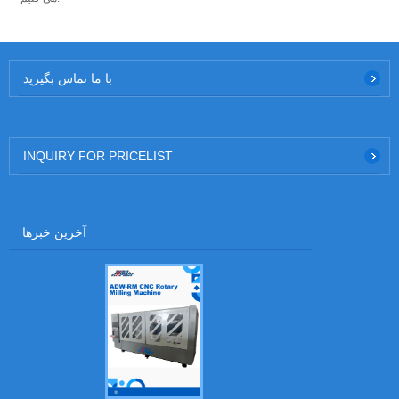
با ما تماس بگیرید
INQUIRY FOR PRICELIST
آخرین خبرها