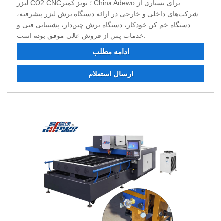
لیزر CO2 CNC؛ نویز کمتر China Adewo برای بسیاری از
شرکت‌های داخلی و خارجی در ارائه دستگاه برش لیزر پیشرفته،
دستگاه خم کن خودکار، دستگاه برش چین‌دار، پشتیبانی فنی و
خدمات پس از فروش عالی موفق بوده است.
ادامه مطلب
ارسال استعلام