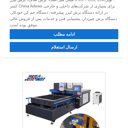
کمتر China Adewo برای بسیاری از شرکت‌های داخلی و خارجی
در ارائه دستگاه برش لیزر پیشرفته، دستگاه خم کن خودکار،
دستگاه برش چین‌دار، پشتیبانی فنی و خدمات پس از فروش عالی
موفق بوده است.
ادامه مطلب
ارسال استعلام