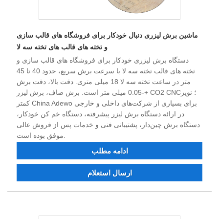
ماشین برش لیزری دنبال خودکار برای فروشگاه های قالب سازی
و تخته های قالب های تخته سه لا
دستگاه برش لیزری خودکار برای فروشگاه های قالب سازی و
تخته های قالب تخته سه لا با سرعت برش سریع، حدود 40 تا 45
متر در ساعت تخته سه لا 18 میلی متری. دقت بالا، دقت برش
+-0.05 میلی متر است. برش صاف، برش لیزر CO2 CNC؛ نویز
کمتر China Adewo برای بسیاری از شرکت‌های داخلی و خارجی
در ارائه دستگاه برش لیزر پیشرفته، دستگاه خم کن خودکار،
دستگاه برش چین‌دار، پشتیبانی فنی و خدمات پس از فروش عالی
موفق بوده است.
ادامه مطلب
ارسال استعلام