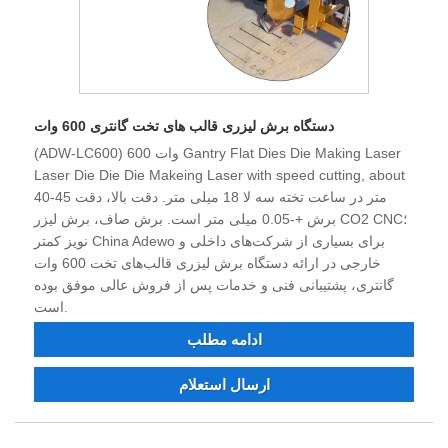
دستگاه برش لیزری قالب های تخت گانتری 600 وات
(ADW-LC600) 600 وات Gantry Flat Dies Die Making Laser
Laser Die Die Die Makeing Laser with speed cutting, about
40-45 متر در ساعت تخته سه لا 18 میلی متر. دقت بالا، دقت
برش +-0.05 میلی متر است. برش صاف، برش لیزر CO2 CNC؛
نویز کمتر China Adewo برای بسیاری از شرکت‌های داخلی و
خارجی در ارائه دستگاه برش لیزری قالب‌های تخت 600 وات
گانتری، پشتیبانی فنی و خدمات پس از فروش عالی موفق بوده
است.
ادامه مطلب
ارسال استعلام