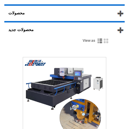
محصولات
محصولات جدید
View as