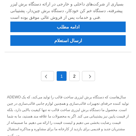
بسیاری از شرکت‌های داخلی و خارجی در ارائه دستگاه برش لیزر
پیشرفته، دستگاه خم کن خودکار، دستگاه برش چین‌دار، پشتیبانی
فنی و خدمات پس از فروش عالی موفق بوده است.
ادامه مطلب
ارسال استعلام
1
2
ADEWO سال‌هاست که دستگاه برش لیزری ساخت قالب را تولید می‌کند، که یک
تولید کننده حرفه‌ای تجهیزات قالب‌سازی و همچنین لوازم جانبی قالب‌سازی در چین
است. محصول ما دستگاه برش لیزری ساخت قالب نه تنها کیفیت بالایی دارد، بلکه
از قیمت پایین نیز پشتیبانی می کند. اگر به محصولات ما علاقه مند هستید، ما به شما
قیمت رضایت بخشی می دهیم و لیست قیمت را ارائه می دهیم. ما صمیمانه از
مشتریان جدید و قدیمی برای بازدید از کارخانه ما برای مشاوره و مذاکره استقبال
می کنیم.