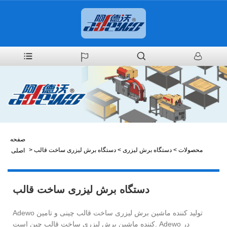
صفحه
محصولات
>
دستگاه برش لیزری
>
دستگاه برش لیزری ساخت قالب
>
اصلی
دستگاه برش لیزری ساخت قالب
Adewo تولید کننده ماشین برش لیزری ساخت قالب چینی و تامین
کننده ماشین برش لیزری ساخت قالب چین است. Adewo در