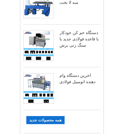
سه لا تخت
دستگاه خم کن خودکار
با قاعده فولادی جدید با
سنگ زنی برش
آخرین دستگاه وام
دهنده اتومبیل فولادی
همه محصولات جدید