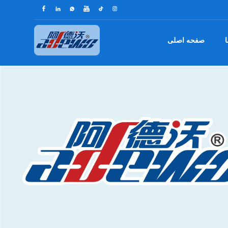
ا
صفحه اصلی