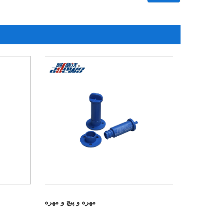
مهره و پیچ و مهره