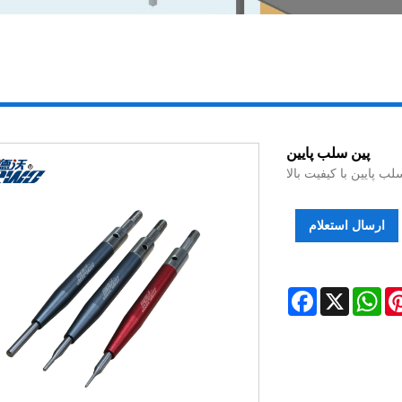
پین سلب پایین
لب پایین با کیفیت بالا
ارسال استعلام
Facebook
X
Wh