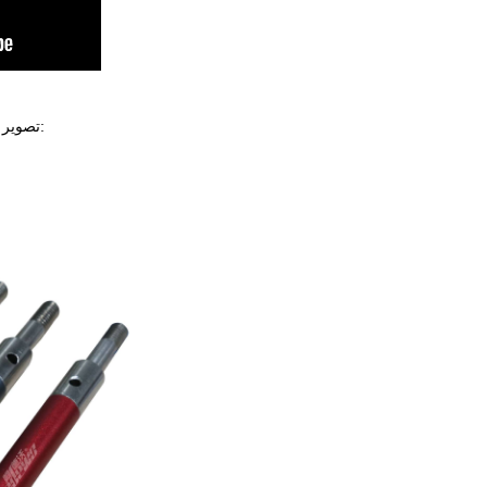
تصویر پین های سلب پایین برای مرجع: