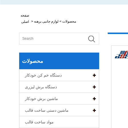
صفحه
محصولات
>
لوازم جانبی برهنه
>
اصلی
محصولات
دستگاه خم کن خودکار
دستگاه برش لیزری
ماشین برش خودکار
ماشین دستی ساخت قالب
مواد ساخت قالب