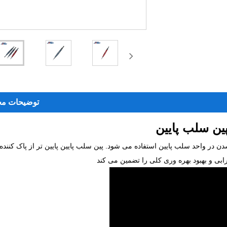
توضیحات م
ین سلب پایین
در واحد سلب پایین استفاده می شود. پین سلب پایین پایین تر از پاک کننده