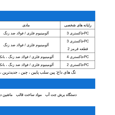
رایانه های شخصی
مادی
خاکستری 3PC
آلومینیوم فلزی / فولاد ضد زنگ
خاکستری 3PC
آلومینیوم فلزی / فولاد ضد زنگ
2 قطعه قرمز
خاکستری 4PC
آلومینیوم فلزی / فولاد ضد زنگ ، بانک
خاکستری 2PC
آلومینیوم فلزی / فولاد ضد زنگ ، بانک
تگ های داغ: پین سلب پایین ، چین ، جدیدترین ، 
دستگاه برش جت آب
مواد ساخت قالب
ماشین د