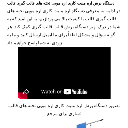
دستگاه برش اره منبت کاری اره مویی تخته های قالب گیری قالب
در ادامه به معرفی دستگاه اره منبت کاری اره مویی تخته های
قالب گیری قالب با کیفیت بالا می پردازیم، به این امید که به
شما در درک بهتر دستگاه برش قالب قالب گیری کمک کند. هر
گونه سؤال و مشکل لطفاً برای ما ایمیل ارسال کنید و ما به
زودی به شما پاسخ خواهیم داد.
تصویر دستگاه برش اره منبت کاری اره مویی تخته های قالب
سازی برای مرجع: