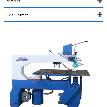
محصولات
محصولات جدید