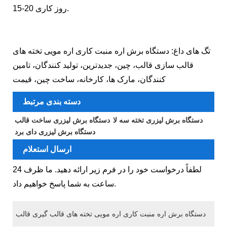
15-20 روز کاری.
تگ های داغ: دستگاه برش اره منبت کاری اره مویی تخته های
قالب سازی قالب، چین، جدیدترین، تولید کنندگان، تامین
کنندگان، مارک ها، کارخانه، ساخت چین، قیمت
دسته بندی مرتبط
دستگاه برش لیزری تخته سه لا
دستگاه برش لیزری ساخت قالب
دستگاه برش لیزری دای برد
ارسال استعلام
لطفاً درخواست خود را در فرم زیر ارائه دهید. ما ظرف 24
ساعت به شما پاسخ خواهیم داد.