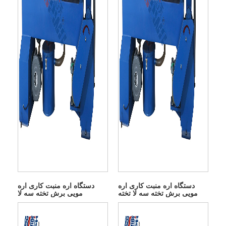
دستگاه اره منبت کاری اره
دستگاه اره منبت کاری اره
مویی برش تخته سه لا تخته
مویی برش تخته سه لا
قالب تخت