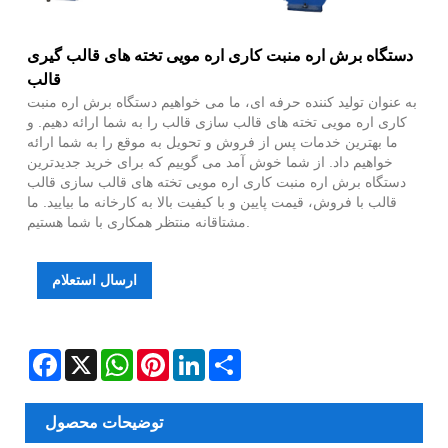
دستگاه برش اره منبت کاری اره مویی تخته های قالب گیری
قالب
به عنوان تولید کننده حرفه ای، ما می خواهیم دستگاه برش اره منبت
کاری اره مویی تخته های قالب سازی قالب را به شما ارائه دهیم. و
ما بهترین خدمات پس از فروش و تحویل به موقع را به شما ارائه
خواهیم داد. از شما خوش آمد می گوییم که برای خرید جدیدترین
دستگاه برش اره منبت کاری اره مویی تخته های قالب سازی قالب
قالب با فروش، قیمت پایین و با کیفیت بالا به کارخانه ما بیایید. ما
مشتاقانه منتظر همکاری با شما هستیم.
ارسال استعلام
Facebook
X
WhatsApp
Pinterest
LinkedIn
Share
توضیحات محصول