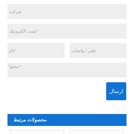
ارسال
محصولات مرتبط