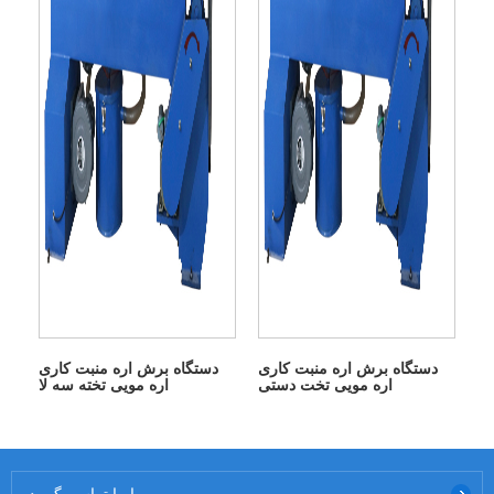
دستگاه برش اره منبت کاری
دستگاه برش اره منبت کاری
اره مویی تخت دستی
اره مویی تخته سه لا
با ما تماس بگیرید