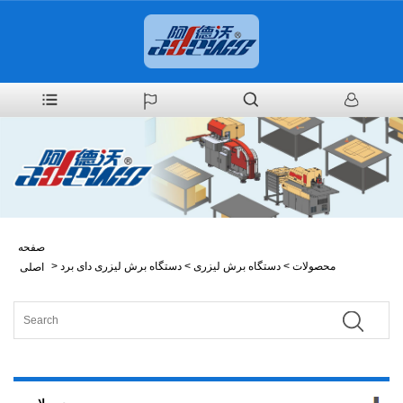
صفحه
محصولات
>
دستگاه برش لیزری
>
دستگاه برش لیزری دای برد
>
اصلی